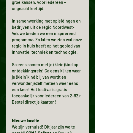
groeikansen, voor iedereen - 
ongeacht leeftijd.
In samenwerking met opleidingen en 
bedrijven uit de regio Noordwest-
Veluwe bieden we een inspirerend 
programma. Zo laten we zien wat onze 
regio in huis heeft op het gebied van 
innovatie, techniek en technologie.
Ga eens samen met je (klein)kind op 
ontdekkingsreis! Ga eens kijken waar 
je (klein)kind blij van wordt en 
verwonder jezelf meteen weer eens 
een keer! Het festival is gratis 
toegankelijk voor iedereen van 2-92jr. 
Bestel direct je kaarten!
Nieuwe locatie
We zijn verhuisd! Dit jaar zijn we te 